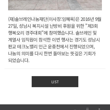
(재)솔브레인나눔재단(이사장:임혜옥)은 2016년 9월
27일, 성남시 복지시설 난방비 후원을 위한 "제3회
행복오리 경주대회"에 참여했습니다. 솔브레인 및
계열사 임직원이 참석한 이번 행사는 경기도 성남시
판교 테크노밸리 인근 운중천에서 진행되었으며,
나눔의 의미를 다시 한번 돌아보는 뜻깊은 기회가
되었습니다.
LIST