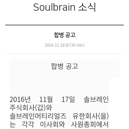
Soulbrain 소식
합병 공고
2016-11-18
(
6730
hits)
합병 공고
2016년 11월 17일
솔브레인
주식회사(갑)와
솔브레인머티리얼즈 유한회사(을)
는 각각 이사회와 사원총회에서