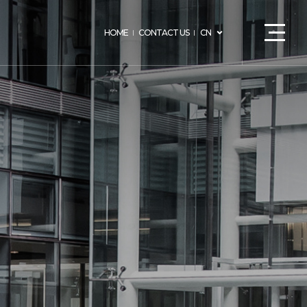
HOME
CONTACT US
CN