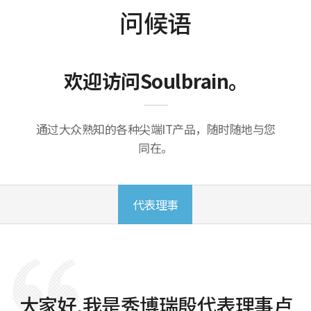
问候语
欢迎访问Soulbrain。
通过大众熟知的各种尖端IT产品，随时随地与您
同在。
代表理事
大家好,我是秀博瑞殷代表理事卢