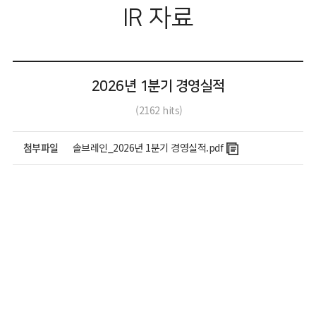
IR 자료
2026년 1분기 경영실적
(
2162
hits)
첨부파일
솔브레인_2026년 1분기 경영실적.pdf