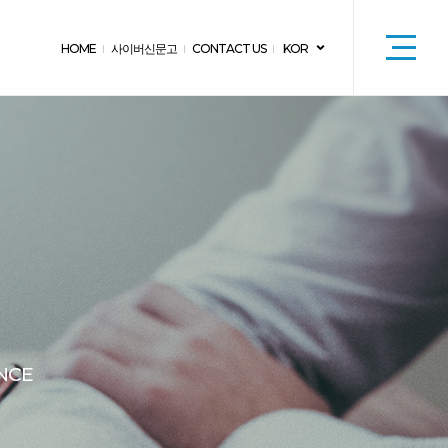
HOME
사이버신문고
CONTACT US
KOR
NCE