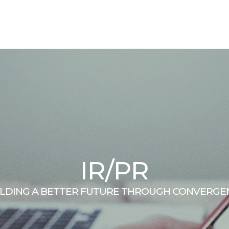
IR/PR
ILDING A BETTER FUTURE THROUGH CONVERGE