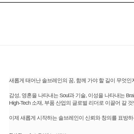
새롭게 태어난 솔브레인의 꿈, 함께 가야 할 길이 무엇인지
감성, 영혼을 나타내는 Soul과 기술, 이성을 나타내는 B
High-Tech 소재, 부품 산업의 글로벌 리더로 이끌어 갈 
이제 새롭게 시작하는 솔브레인이 신뢰와 창의를 표방하는