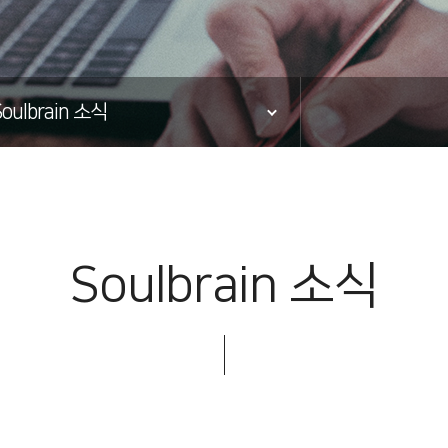
Soulbrain 소식
Soulbrain 소식