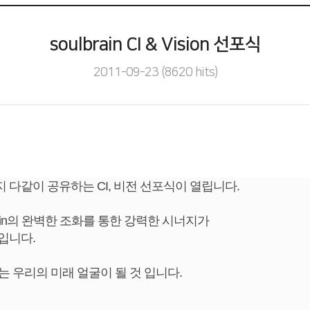
soulbrain CI & Vision 선포식
2011-09-23
(
8620
hits)
 다같이 공유하는 CI, 비전 선포식이 열립니다.
rain의 완벽한 조화를 통한 강력한 시너지가
것입니다.
 우리의 미래 얼굴이 될 것 입니다.